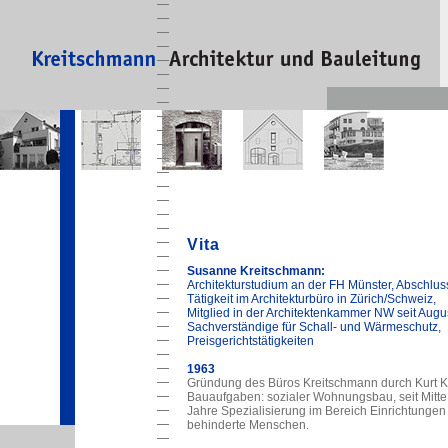
Vita
Susanne Kreitschmann:
Architekturstudium an der FH Münster, Abschlus
Tätigkeit im Architekturbüro in Zürich/Schweiz,
Mitglied in der Architektenkammer NW seit Augu
Sachverständige für Schall- und Wärmeschutz,
Preisgerichtstätigkeiten
1963
Gründung des Büros Kreitschmann durch Kurt K
Bauaufgaben: sozialer Wohnungsbau, seit Mitte
Jahre Spezialisierung im Bereich Einrichtungen 
behinderte Menschen.