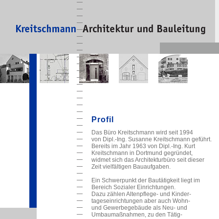
Profil
Das Büro Kreitschmann wird seit 1994
von Dipl.-Ing. Susanne Kreitschmann geführt.
Bereits im Jahr 1963 von Dipl.-Ing. Kurt
Kreitschmann in Dortmund gegründet,
widmet sich das Architekturbüro seit dieser
Zeit vielfältigen Bauaufgaben.
Ein Schwerpunkt der Bautätigkeit liegt im
Bereich Sozialer Einrichtungen.
Dazu zählen Altenpflege- und Kinder-
tageseinrichtungen aber auch Wohn-
und Gewerbegebäude als Neu- und
Umbaumaßnahmen, zu den Tätig-