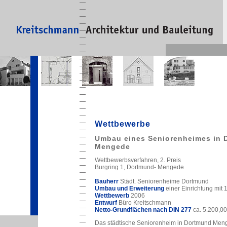
Wettbewerbe
Umbau eines Seniorenheimes in 
Mengede
Wettbewerbsverfahren, 2. Preis
Burgring 1, Dortmund- Mengede
Bauherr
Städt. Seniorenheime Dortmund
Umbau und Erweiterung
einer Einrichtung mit 
Wettbewerb
2006
Entwurf
Büro Kreitschmann
Netto-Grundflächen nach DIN 277
ca. 5.200,0
Das städtische Seniorenheim in Dortmund Meng